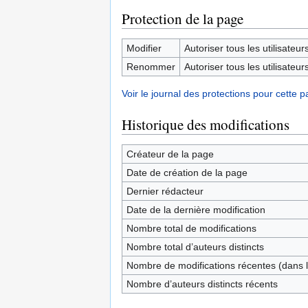
Protection de la page
Modifier
Autoriser tous les utilisateurs 
Renommer
Autoriser tous les utilisateurs 
Voir le journal des protections pour cette p
Historique des modifications
Créateur de la page
Date de création de la page
Dernier rédacteur
Date de la dernière modification
Nombre total de modifications
Nombre total d’auteurs distincts
Nombre de modifications récentes (dans l
Nombre d’auteurs distincts récents