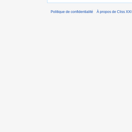
Politique de confidentialité
À propos de Cliss XXI