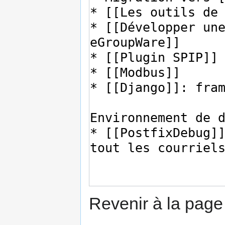
Revenir à la pag