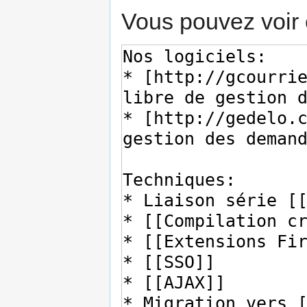
Vous pouvez voir 