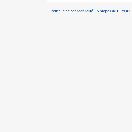
Politique de confidentialité
À propos de Cliss XXI