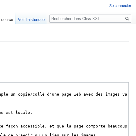
Se connecter
Rechercher
e source
Voir l’historique