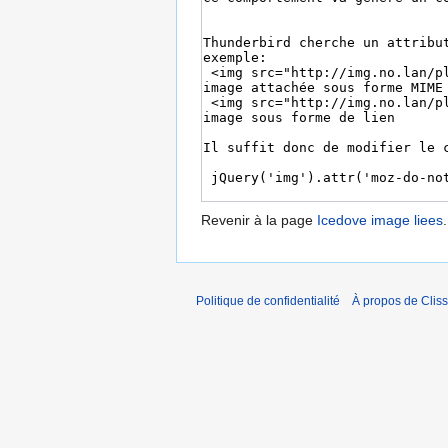
Revenir à la page
Icedove image liees
.
Politique de confidentialité
À propos de Cliss