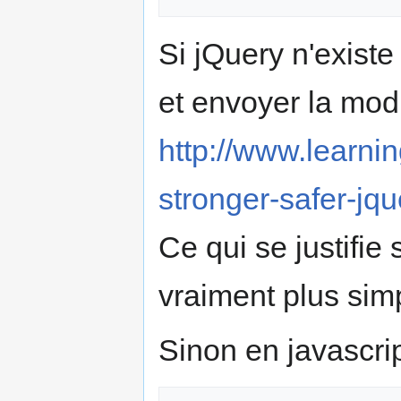
Si jQuery n'existe
et envoyer la modi
http://www.learni
stronger-safer-jqu
Ce qui se justifie 
vraiment plus sim
Sinon en javascrip