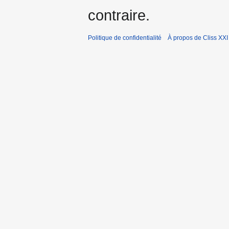
contraire.
Politique de confidentialité
À propos de Cliss XXI