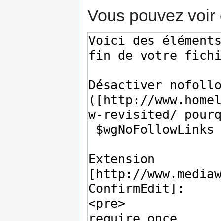
Vous pouvez voir 