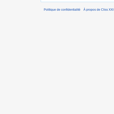
Politique de confidentialité
À propos de Cliss XXI