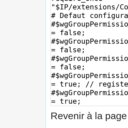
Revenir à la pag