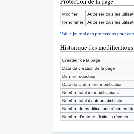
Protection de la page
Modifier
Autoriser tous les utilisat
Renommer
Autoriser tous les utilisat
Voir le journal des protections pour cet
Historique des modifications
Créateur de la page
Date de création de la page
Dernier rédacteur
Date de la dernière modification
Nombre total de modifications
Nombre total d’auteurs distincts
Nombre de modifications récentes (dan
Nombre d’auteurs distincts récents