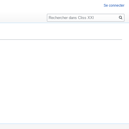
Se connecter
Rechercher