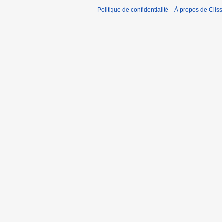
Politique de confidentialité
À propos de Cliss