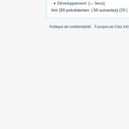
Développement
‎
(
← liens
)
Voir (50 précédentes | 50 suivantes) (
20
|
Politique de confidentialité
À propos de Cliss XXI