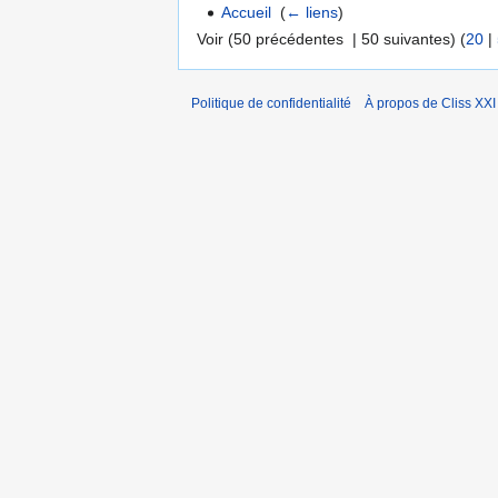
Accueil
‎
(
← liens
)
Voir (50 précédentes | 50 suivantes) (
20
|
Politique de confidentialité
À propos de Cliss XXI