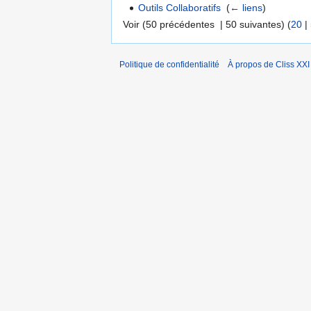
Outils Collaboratifs
‎
(
← liens
)
Voir (50 précédentes | 50 suivantes) (
20
|
Politique de confidentialité
À propos de Cliss XXI