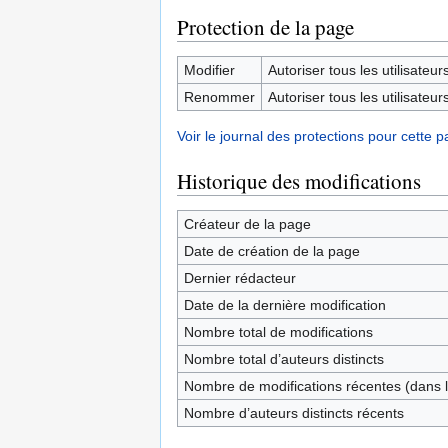
Protection de la page
Modifier
Autoriser tous les utilisateurs 
Renommer
Autoriser tous les utilisateurs 
Voir le journal des protections pour cette p
Historique des modifications
Créateur de la page
Date de création de la page
Dernier rédacteur
Date de la dernière modification
Nombre total de modifications
Nombre total d’auteurs distincts
Nombre de modifications récentes (dans l
Nombre d’auteurs distincts récents