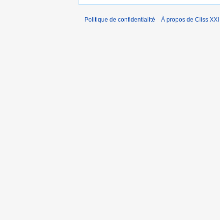
Politique de confidentialité
À propos de Cliss XXI