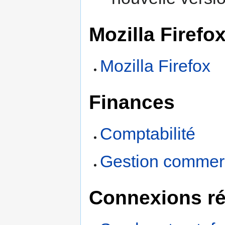
Mozilla Firefo
Mozilla Firefox
Finances
Comptabilité
Gestion commer
Connexions r