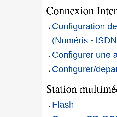
Connexion Inter
Configuration de
(Numéris - ISDN
Configurer une a
Configurer/depan
Station multimé
Flash