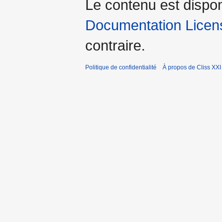
Le contenu est dispo
Documentation Licens
contraire.
Politique de confidentialité
À propos de Cliss XXI