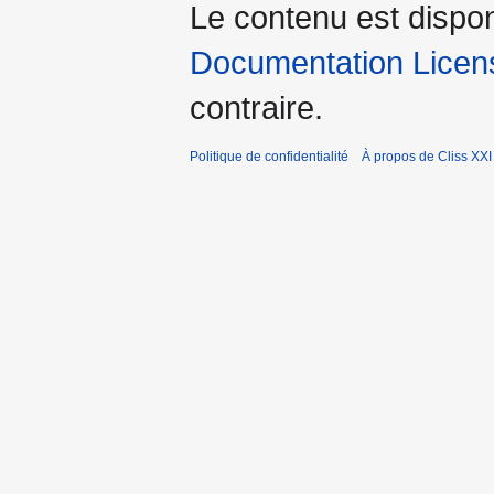
Le contenu est dispo
Documentation Licens
contraire.
Politique de confidentialité
À propos de Cliss XXI