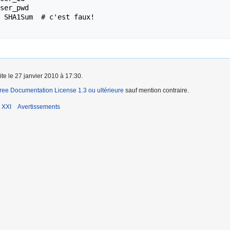
ite le 27 janvier 2010 à 17:30.
ee Documentation License 1.3 ou ultérieure
sauf mention contraire.
 XXI
Avertissements