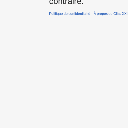
contraire.
Politique de confidentialité
À propos de Cliss XXI