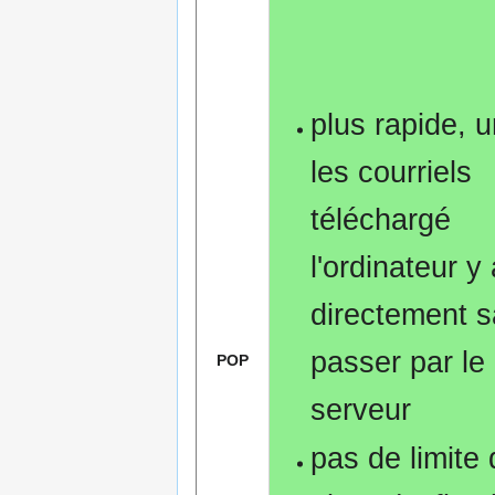
plus rapide, u
les courriels
téléchargé
l'ordinateur 
directement 
passer par le
POP
serveur
pas de limite