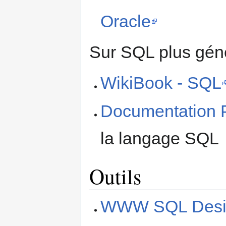
Oracle
Sur SQL plus gén
WikiBook - SQL
Documentation 
la langage SQL
Outils
WWW SQL Desi