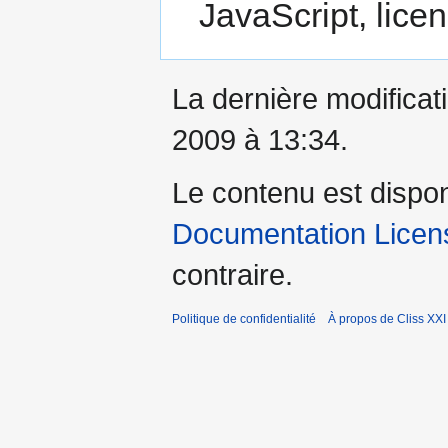
JavaScript, lic
La dernière modificati
2009 à 13:34.
Le contenu est dispo
Documentation Licens
contraire.
Politique de confidentialité
À propos de Cliss XXI