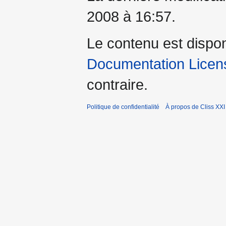
2008 à 16:57.
Le contenu est dispo
Documentation Licens
contraire.
Politique de confidentialité
À propos de Cliss XXI