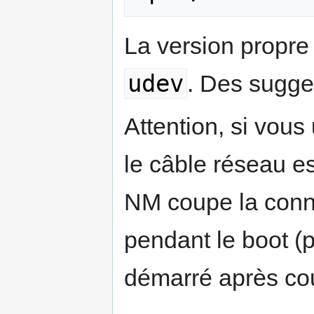
La version propre 
udev
. Des sugge
Attention, si vous
le câble réseau es
NM coupe la conne
pendant le boot (p
démarré après co