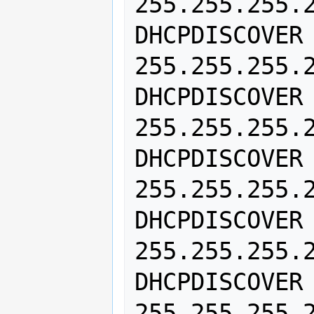
255.255.255.2
DHCPDISCOVER 
255.255.255.2
DHCPDISCOVER 
255.255.255.2
DHCPDISCOVER 
255.255.255.2
DHCPDISCOVER 
255.255.255.2
DHCPDISCOVER 
255.255.255.2